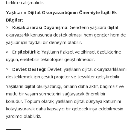
birlikte çalışmalıdır.
Yaşlıların Dijital Okuryazarlığının Önemiyle İlgili Ek
Bilgiler:
Kuşaklararası Dayanışma:
Gençlerin yaşlılara dijital
okuryazarlık konusunda destek olması, hem gençler hem de
yaşlılar için faydalı bir deneyim olabilir.
Erişilebilirlik:
Yaşlıların fiziksel ve zihinsel özelliklerine
uygun, erişilebilir teknolojiler geliştirilmelidir.
Devlet Desteği:
Devlet, yaşlıların dijital okuryazarlıklarını
desteklemek için çeşitli projeler ve teşvikler geliştirebilir.
Yaşlıların dijital okuryazarlığı, onların daha aktif, bağımsız ve
mutlu bir yaşam sürmelerini sağlayacak önemli bir
konudur. Toplum olarak, yaşlıların dijital dünyaya katılımını
kolaylaştırarak daha kapsayıcı bir gelecek inşa edebilmesin
yardımcı olabiliriz.