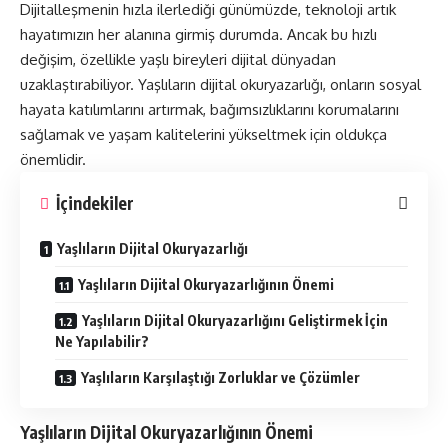
Dijitalleşmenin hızla ilerlediği günümüzde, teknoloji artık
hayatımızın her alanına girmiş durumda. Ancak bu hızlı
değişim, özellikle yaşlı bireyleri dijital dünyadan
uzaklaştırabiliyor. Yaşlıların dijital okuryazarlığı, onların sosyal
hayata katılımlarını artırmak, bağımsızlıklarını korumalarını
sağlamak ve yaşam kalitelerini yükseltmek için oldukça
önemlidir.
İçindekiler
Yaşlıların Dijital Okuryazarlığı
Yaşlıların Dijital Okuryazarlığının Önemi
Yaşlıların Dijital Okuryazarlığını Geliştirmek İçin
Ne Yapılabilir?
Yaşlıların Karşılaştığı Zorluklar ve Çözümler
Yaşlıların Dijital Okuryazarlığının Önemi