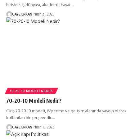
birisidir. İş dünyası, akademik hayat,…
GAYE ERKAN
Nisan 21, 2025
70-20-10 MODELI NEDIR?
70-20-10 Modeli Nedir?
Giriş 70-20-10 modeli, öğrenme ve gelişim alanında yaygın olarak
kullanılan bir çerçevedir.…
GAYE ERKAN
Nisan 13, 2025