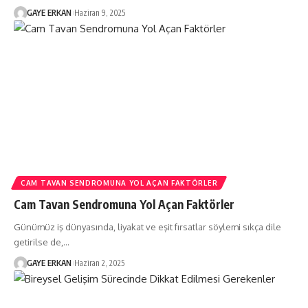
GAYE ERKAN
Haziran 9, 2025
CAM TAVAN SENDROMUNA YOL AÇAN FAKTÖRLER
Cam Tavan Sendromuna Yol Açan Faktörler
Günümüz iş dünyasında, liyakat ve eşit fırsatlar söylemi sıkça dile
getirilse de,…
GAYE ERKAN
Haziran 2, 2025