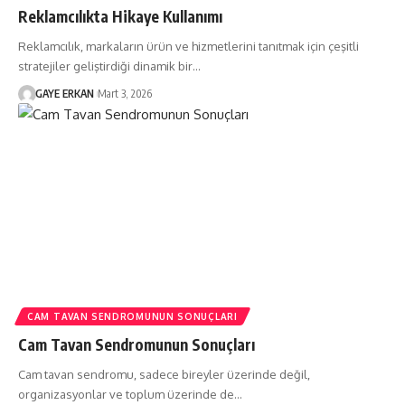
Reklamcılıkta Hikaye Kullanımı
Reklamcılık, markaların ürün ve hizmetlerini tanıtmak için çeşitli
stratejiler geliştirdiği dinamik bir…
GAYE ERKAN
Mart 3, 2026
CAM TAVAN SENDROMUNUN SONUÇLARI
Cam Tavan Sendromunun Sonuçları
Cam tavan sendromu, sadece bireyler üzerinde değil,
organizasyonlar ve toplum üzerinde de…