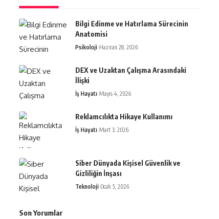
Bilgi Edinme ve Hatırlama Sürecinin
Anatomisi
Psikoloji
Haziran 28, 2026
DEX ve Uzaktan Çalışma Arasındaki
İlişki
İş Hayatı
Mayıs 4, 2026
Reklamcılıkta Hikaye Kullanımı
İş Hayatı
Mart 3, 2026
Siber Dünyada Kişisel Güvenlik ve
Gizliliğin İnşası
Teknoloji
Ocak 5, 2026
Son Yorumlar