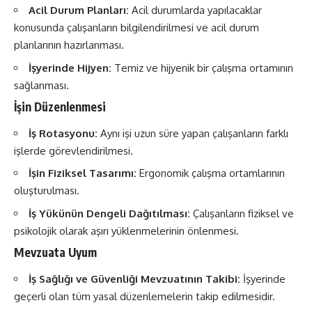
Acil Durum Planları:
Acil durumlarda yapılacaklar
konusunda çalışanların bilgilendirilmesi ve acil durum
planlarının hazırlanması.
İşyerinde Hijyen:
Temiz ve hijyenik bir çalışma ortamının
sağlanması.
İşin Düzenlenmesi
İş Rotasyonu:
Aynı işi uzun süre yapan çalışanların farklı
işlerde görevlendirilmesi.
İşin Fiziksel Tasarımı:
Ergonomik çalışma ortamlarının
oluşturulması.
İş Yükünün Dengeli Dağıtılması:
Çalışanların fiziksel ve
psikolojik olarak aşırı yüklenmelerinin önlenmesi.
Mevzuata Uyum
İş Sağlığı ve Güvenliği Mevzuatının Takibi:
İşyerinde
geçerli olan tüm yasal düzenlemelerin takip edilmesidir.