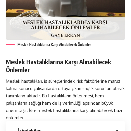
Meslek Hastalıklarına Karşı Alınabilecek Önlemler
Meslek Hastalıklarına Karşı Alınabilecek
Önlemler
Meslek hastalıkları, iş süreçlerindeki risk faktörlerine maruz
kalma sonucu çalışanlarda ortaya çıkan sağlık sorunları olarak
tanımlanmaktadır. Bu hastalıkların önlenmesi, hem
çalışanların sağlığı hem de iş verimliliği açısından büyük
önem taşır. İşte meslek hastalıklarına karşı alınabilecek bazı
önlemler:
İçindekiler