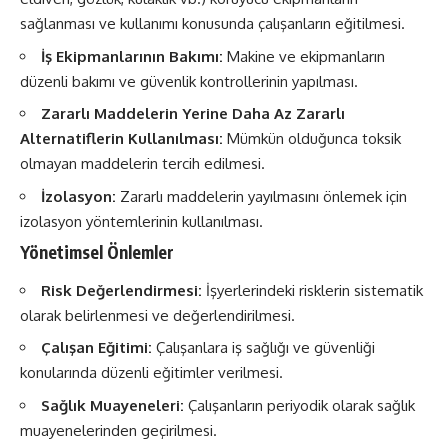
sağlanması ve kullanımı konusunda çalışanların eğitilmesi.
İş Ekipmanlarının Bakımı:
Makine ve ekipmanların
düzenli bakımı ve güvenlik kontrollerinin yapılması.
Zararlı Maddelerin Yerine Daha Az Zararlı
Alternatiflerin Kullanılması:
Mümkün olduğunca toksik
olmayan maddelerin tercih edilmesi.
İzolasyon:
Zararlı maddelerin yayılmasını önlemek için
izolasyon yöntemlerinin kullanılması.
Yönetimsel Önlemler
Risk Değerlendirmesi:
İşyerlerindeki risklerin sistematik
olarak belirlenmesi ve değerlendirilmesi.
Çalışan Eğitimi:
Çalışanlara iş sağlığı ve güvenliği
konularında düzenli eğitimler verilmesi.
Sağlık Muayeneleri:
Çalışanların periyodik olarak sağlık
muayenelerinden geçirilmesi.