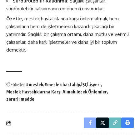
Sürdürülebilir Kalkınma:
Sağlıklı çalışanlar,
sürdürülebilir kalkınmanın en önemli unsurudur.
Özetle,
meslek hastalıklarına karşı önlem almak, hem
çalışanların hem de işletmelerin kazançlı çıkacağı bir
yatırımdır. Sağlıklı bir çalışma ortamı, daha mutlu ve verimli
çalışanlar, daha karlı işletmeler ve daha iyi bir toplum
demektir.
Etiketler:
#meslek
#meslek hastalığı
İŞÇİ
işyeri
Meslek Hastalıklarına Karşı Alınabilecek Önlemler
zararlı madde