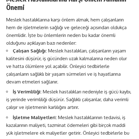
Önemi
Meslek hastalıklarına karşı önlem almak, hem çalışanların
hem de işletmelerin sağlığı ve geleceği açısından oldukça
önemlidir. İşte bu önlemlerin neden bu kadar önemli
olduğunu açıklayan bazı nedenler:
Çalışan Sağlığı:
Meslek hastalıkları, çalışanların yaşam
kalitesini düşürür, iş gücünden uzak kalmalarına neden olur
ve hatta ölümlere yol açabilir. Önleyici tedbirlerle
çalışanların sağlıklı bir yaşam sürmeleri ve iş hayatlarına
devam etmeleri sağlanır.
İş Verimliliği:
Meslek hastalıkları nedeniyle iş gücü kaybı,
iş yerinde verimliliği düşürür. Sağlıklı çalışanlar, daha verimli
çalışır ve işletmenin karlılığını artırır.
İşletme Maliyetleri:
Meslek hastalıklarının tedavisi, iş
kazalarının maliyeti, tazminat ödemeleri gibi birçok maddi
yük işletmelere ek maliyetler getirir. Önleyici tedbirlerle bu