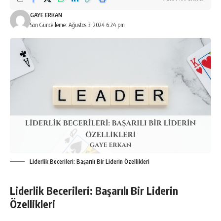
GAYE ERKAN
Son Güncelleme: Ağustos 3, 2024 6:24 pm
Liderlik Becerileri: Başarılı Bir Liderin Özellikleri
Liderlik Becerileri: Başarılı Bir Liderin
Özellikleri