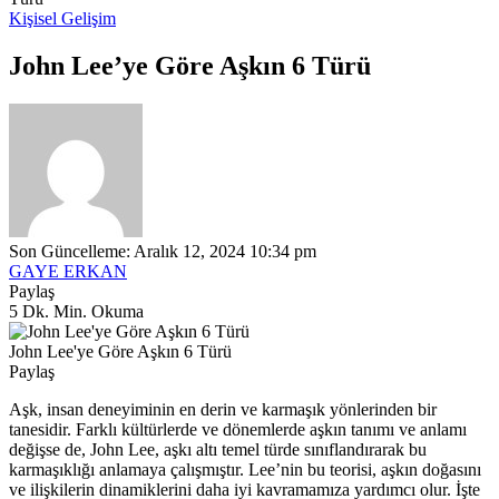
Kişisel Gelişim
John Lee’ye Göre Aşkın 6 Türü
Son Güncelleme: Aralık 12, 2024 10:34 pm
GAYE ERKAN
Paylaş
5 Dk. Min. Okuma
John Lee'ye Göre Aşkın 6 Türü
Paylaş
Aşk, insan deneyiminin en derin ve karmaşık yönlerinden bir
tanesidir. Farklı kültürlerde ve dönemlerde aşkın tanımı ve anlamı
değişse de, John Lee, aşkı altı temel türde sınıflandırarak bu
karmaşıklığı anlamaya çalışmıştır. Lee’nin bu teorisi, aşkın doğasını
ve ilişkilerin dinamiklerini daha iyi kavramamıza yardımcı olur. İşte