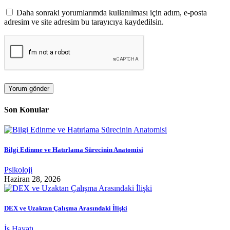
Daha sonraki yorumlarımda kullanılması için adım, e-posta
adresim ve site adresim bu tarayıcıya kaydedilsin.
Son Konular
Bilgi Edinme ve Hatırlama Sürecinin Anatomisi
Psikoloji
Haziran 28, 2026
DEX ve Uzaktan Çalışma Arasındaki İlişki
İş Hayatı