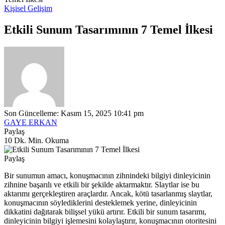
Kişisel Gelişim
Etkili Sunum Tasarımının 7 Temel İlkesi
Son Güncelleme: Kasım 15, 2025 10:41 pm
GAYE ERKAN
Paylaş
10 Dk. Min. Okuma
Paylaş
Bir sunumun amacı, konuşmacının zihnindeki bilgiyi dinleyicinin
zihnine başarılı ve etkili bir şekilde aktarmaktır. Slaytlar ise bu
aktarımı gerçekleştiren araçlardır. Ancak, kötü tasarlanmış slaytlar,
konuşmacının söylediklerini desteklemek yerine, dinleyicinin
dikkatini dağıtarak bilişsel yükü artırır. Etkili bir sunum tasarımı,
dinleyicinin bilgiyi işlemesini kolaylaştırır, konuşmacının otoritesini