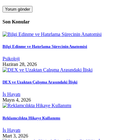
Son Konular
Bilgi Edinme ve Hatırlama Sürecinin Anatomisi
Psikoloji
Haziran 28, 2026
DEX ve Uzaktan Çalışma Arasındaki İlişki
İş Hayatı
Mayıs 4, 2026
Reklamcılıkta Hikaye Kullanımı
İş Hayatı
Mart 3, 2026