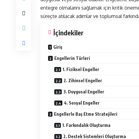
entegre olmalarını sağlamak için kritik öneme 
süreçte atılacak adımlar ve toplumsal farkınd
İçindekiler
Giriş
Engellerin Türleri
1. Fiziksel Engeller
2. Zihinsel Engeller
3. Duygusal Engeller
4. Sosyal Engeller
Engellerle Baş Etme Stratejileri
1. Farkındalık Oluşturma
2. Destek Sistemleri Oluşturma