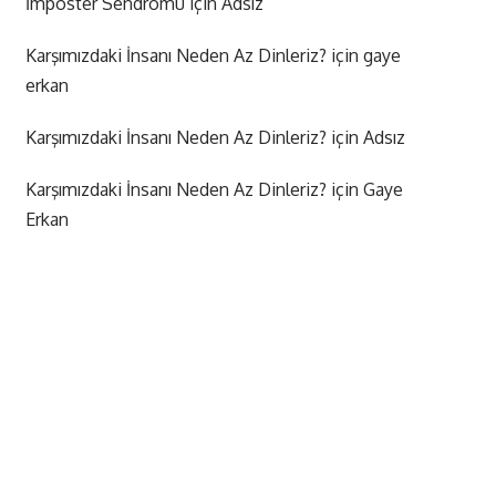
İmposter Sendromu
için
Adsız
Karşımızdaki İnsanı Neden Az Dinleriz?
için
gaye
erkan
Karşımızdaki İnsanı Neden Az Dinleriz?
için
Adsız
Karşımızdaki İnsanı Neden Az Dinleriz?
için
Gaye
Erkan