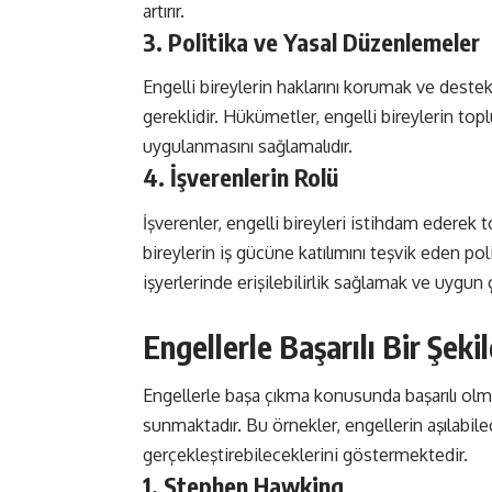
artırır.
3. Politika ve Yasal Düzenlemeler
Engelli bireylerin haklarını korumak ve destek
gereklidir. Hükümetler, engelli bireylerin top
uygulanmasını sağlamalıdır.
4. İşverenlerin Rolü
İşverenler, engelli bireyleri istihdam ederek 
bireylerin iş gücüne katılımını teşvik eden pol
işyerlerinde erişilebilirlik sağlamak ve uygun
Engellerle Başarılı Bir Şek
Engellerle başa çıkma konusunda başarılı olmu
sunmaktadır. Bu örnekler, engellerin aşılabile
gerçekleştirebileceklerini göstermektedir.
1. Stephen Hawking