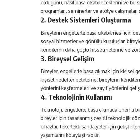
olduğunu, nasıl başa çıkabileceklerini ve bu 
programları, seminerler ve atölye çalışmaları d
2. Destek Sistemleri Oluşturma
Bireylerin engellerle başa çıkabilmesi için de
sosyal hizmetler ve gönüllü kuruluşlar, bireyle
kendilerini daha güçlü hissetmelerine ve zorl
3. Bireysel Gelişim
Bireyler, engellerle başa çıkmak için kişisel g
kişisel hedefler belirleme, bireylerin kendile
yönlerini keşfetmeleri ve zayıf yönlerini geliş
4. Teknolojinin Kullanımı
Teknoloji, engellerle başa çıkmada önemli bir a
bireyler için tasarlanmış çeşitli teknolojik ç
cihazlar, tekerlekli sandalyeler için geliştiril
yaşamlarını kolaylaştırabilir.