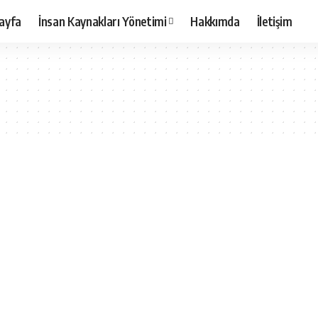
ayfa
İnsan Kaynakları Yönetimi
Hakkımda
İletişim