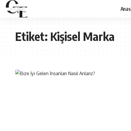
Anas
Etiket:
Kişisel Marka