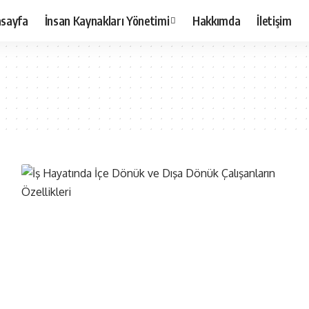
sayfa
İnsan Kaynakları Yönetimi
Hakkımda
İletişim