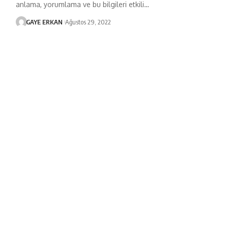
anlama, yorumlama ve bu bilgileri etkili…
GAYE ERKAN
Ağustos 29, 2022