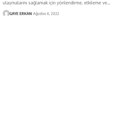
ulaşmalarını sağlamak için yönlendirme, etkileme ve…
GAYE ERKAN
Ağustos 6, 2022