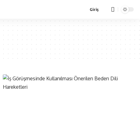
Giriş