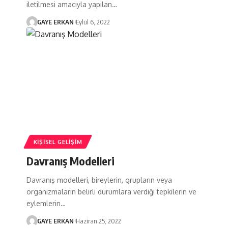
iletilmesi amacıyla yapılan…
GAYE ERKAN
Eylül 6, 2022
KIŞISEL GELIŞIM
Davranış Modelleri
Davranış modelleri, bireylerin, grupların veya
organizmaların belirli durumlara verdiği tepkilerin ve
eylemlerin…
GAYE ERKAN
Haziran 25, 2022