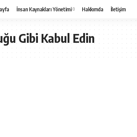
ayfa
İnsan Kaynakları Yönetimi
Hakkımda
İletişim
ğu Gibi Kabul Edin